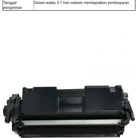
Tanggal
Dalam waktu 3-7 hari setelah mendapatkan pembayaran
pengiriman