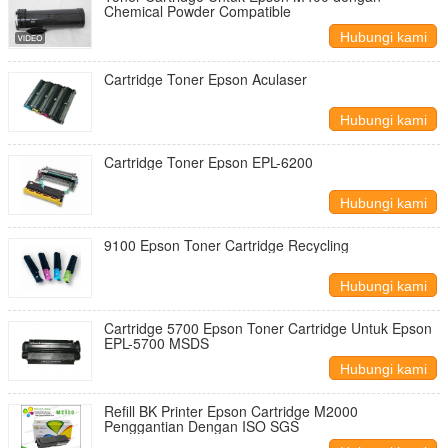
Chemical Powder Compatible
Hubungi kami
Cartridge Toner Epson Aculaser
Hubungi kami
Cartridge Toner Epson EPL-6200
Hubungi kami
9100 Epson Toner Cartridge Recycling
Hubungi kami
Cartridge 5700 Epson Toner Cartridge Untuk Epson
EPL-5700 MSDS
Hubungi kami
Refill BK Printer Epson Cartridge M2000
Penggantian Dengan ISO SGS