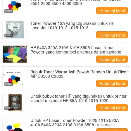
2551 2500 3500 4500 3000
Hubungi kami
Toner Powder 12A yang Digunakan untuk HP
LaserJet 1010 1012 1015 1018
Hubungi kami
HP 540A 320A 210A 310A 350A Laser Toner
Powder yang kompatibel dikemas dalam kantong
Hubungi kami
Bubuk Toner Warna Ash Bawah Rendah Untuk Ricoh
MP C3503 C3003
Hubungi kami
Untuk bubuk toner HP yang digunakan untuk printer
laserjet universal HP 85A 1010 1015 1020
Hubungi kami
Untuk HP Laser Toner Powder 1025 1215 530A
410A 540A 320A 210A 310A 350A Universal