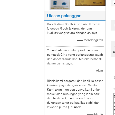
Ulasan pelanggan
Bubuk kimia South Yusen untuk mesin
fotocopy Ricoh & Xerox, dengan
kualitas yang setara dengan aslinya.
—— Mendongkrak
Yusen Selatan adalah produsen dan
pemasok Cina yang bertanggung jawab
dan dapat diandalkan. Mereka berhasil
dalam bisnis saya.
—— Akim
Bisnis kami bergerak dari kecil ke besar
karena upaya dengan Yusen Selatan.
Kami akan menjaga upaya kami untuk
R
melakukan hubungan yang lebih baik
dan lebih baik. Terima kasih atas
dukungan toner berkualitas stabil dan
layanan purna jual Anda.
—— Martin