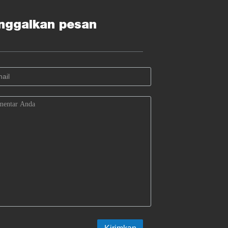
nggalkan pesan