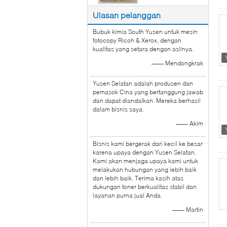
Ulasan pelanggan
Bubuk kimia South Yusen untuk mesin
fotocopy Ricoh & Xerox, dengan
kualitas yang setara dengan aslinya.
—— Mendongkrak
Yusen Selatan adalah produsen dan
pemasok Cina yang bertanggung jawab
dan dapat diandalkan. Mereka berhasil
dalam bisnis saya.
—— Akim
Bisnis kami bergerak dari kecil ke besar
karena upaya dengan Yusen Selatan.
Kami akan menjaga upaya kami untuk
melakukan hubungan yang lebih baik
dan lebih baik. Terima kasih atas
dukungan toner berkualitas stabil dan
layanan purna jual Anda.
—— Martin